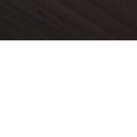
Контакты