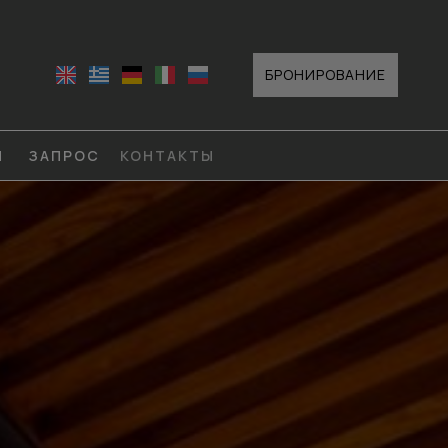
БРОНИРОВАНИЕ
И
ЗАПРОС
КОНТАКТЫ