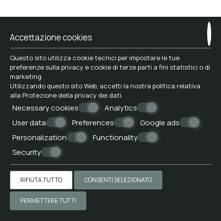
Accettazione cookies
Questo sito utilizza cookie tecnici per impostare le tue
preferenze sulla privacy e cookie di terze parti a fini statistici o di
marketing.
Utilizzando questo sito Web, accetti la nostra politica relativa
alla
Protezione della privacy dei dati
.
Necessary cookies
Analytics
User data
Preferences
Google ads
Personalization
Functionality
Security
RIFIUTA TUTTO
CONSENTI SELEZIONATO
PERMETTERE TUTTI