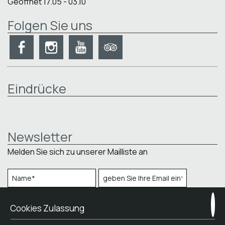
Geöffnet 17.05 - 03.10
Folgen Sie uns
Eindrücke
Newsletter
Melden Sie sich zu unserer Mailliste an
ANMELDUNG
Cookies Zulassung